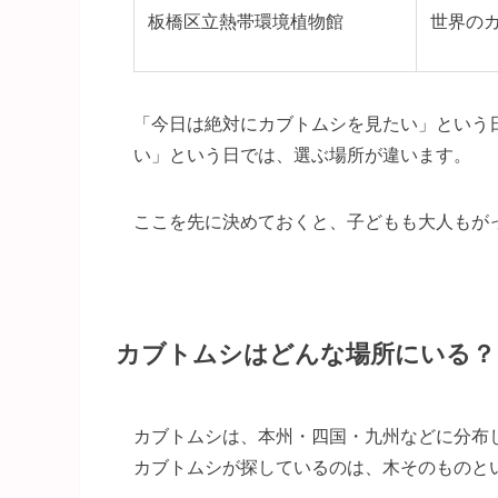
板橋区立熱帯環境植物館
世界の
「今日は絶対にカブトムシを見たい」という
い」という日では、選ぶ場所が違います。
ここを先に決めておくと、子どもも大人もが
カブトムシはどんな場所にいる？
カブトムシは、本州・四国・九州などに分布
カブトムシが探しているのは、木そのものと