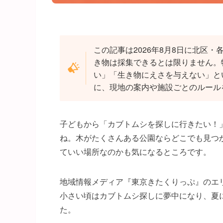
この記事は2026年8月8日に北区
き物は採集できるとは限りません。
い」「生き物にえさを与えない」と
に、現地の案内や施設ごとのルール
子どもから「カブトムシを探しに行きたい！
ね。木がたくさんある公園ならどこでも見つ
ていい場所なのかも気になるところです。
地域情報メディア『東京きたくりっぷ』のエ
小さい頃はカブトムシ探しに夢中になり、夏
た。