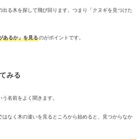
の出る木を探して飛び回ります。つまり「クヌギを見つけた
があるか」を見る
のがポイントです。
てみる
いう名前をよく聞きます。
ではなく木の違いを見るところから始めると、見つからなか