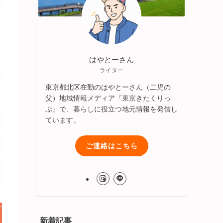
はやとーさん
ライター
東京都北区在勤のはやとーさん（二児の
父）地域情報メディア『東京きたくりっ
ぷ』で、暮らしに役立つ地元情報を発信し
ています。
ご連絡はこちら
新着記事