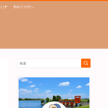
らし
初めての方へ