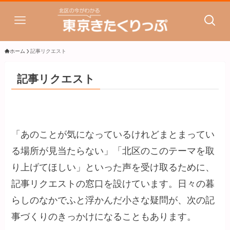
ホーム
記事リクエスト
記事リクエスト
「あのことが気になっているけれどまとまってい
る場所が見当たらない」「北区のこのテーマを取
り上げてほしい」といった声を受け取るために、
記事リクエストの窓口を設けています。日々の暮
らしのなかでふと浮かんだ小さな疑問が、次の記
事づくりのきっかけになることもあります。