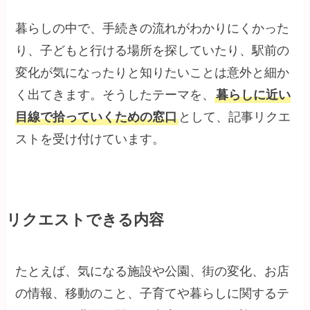
暮らしの中で、手続きの流れがわかりにくかった
り、子どもと行ける場所を探していたり、駅前の
変化が気になったりと知りたいことは意外と細か
く出てきます。そうしたテーマを、
暮らしに近い
目線で拾っていくための窓口
として、記事リクエ
ストを受け付けています。
リクエストできる内容
たとえば、気になる施設や公園、街の変化、お店
の情報、移動のこと、子育てや暮らしに関するテ