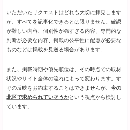
いただいたリクエストはどれも大切に拝見します
が、すべてを記事化できるとは限りません。確認
が難しい内容、個別性が強すぎる内容、専門的な
判断が必要な内容、掲載の公平性に配慮が必要な
ものなどは掲載を見送る場合があります。
また、掲載時期や優先順位は、その時点での取材
状況やサイト全体の流れによって変わります。す
ぐの反映をお約束することはできませんが、
今の
北区で求められていそうか
という視点から検討し
ています。