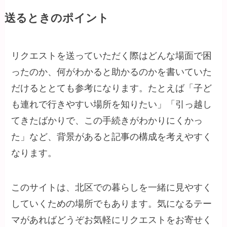
送るときのポイント
リクエストを送っていただく際はどんな場面で困
ったのか、何がわかると助かるのかを書いていた
だけるととても参考になります。たとえば「子ど
も連れで行きやすい場所を知りたい」「引っ越し
てきたばかりで、この手続きがわかりにくかっ
た」など、背景があると記事の構成を考えやすく
なります。
このサイトは、北区での暮らしを一緒に見やすく
していくための場所でもあります。気になるテー
マがあればどうぞお気軽にリクエストをお寄せく