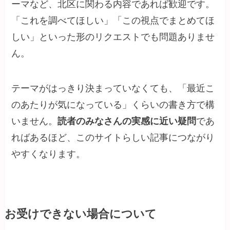
ーマなど、北区に関わる内容であれば歓迎です。
「これを調べてほしい」「この視点でまとめてほ
しい」といった形のリクエストでも問題ありませ
ん。
テーマがはっきり決まっていなくても、「最近こ
のあたりが気になっている」くらいの書き方で構
いません。
読者のみなさんの実感に近い疑問
であ
ればあるほど、このサイトらしい記事につながり
やすくなります。
お受けできない場合について