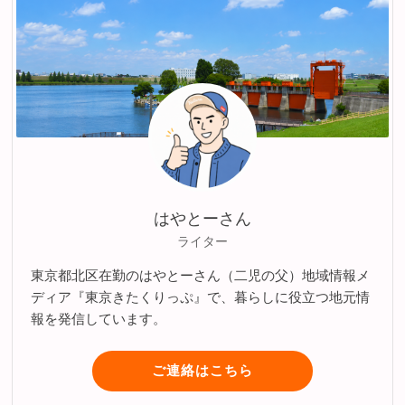
はやとーさん
ライター
東京都北区在勤のはやとーさん（二児の父）地域情報メ
ディア『東京きたくりっぷ』で、暮らしに役立つ地元情
報を発信しています。
ご連絡はこちら