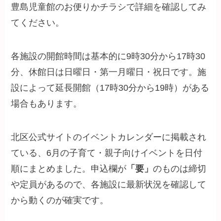
豊島児童館のお便りかチラシで詳細を確認してみ
てください。
各施設の開館時間は基本的に9時30分から17時30
分、休館日は日曜日・第一月曜日・祝日です。施
設によって延長開館（17時30分から19時）がある
場合もあります。
北区公式サイトのイベントカレンダーに掲載され
ている、6月の子育て・親子向けイベントを日付
順にまとめました。申込欄が
「要」
のものは締切
や定員があるので、各施設に最新状況を確認して
から動くのが確実です。