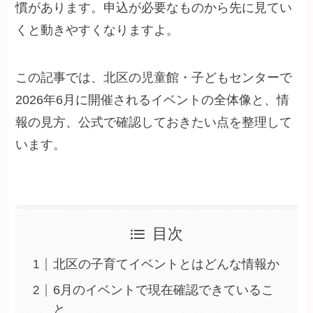
慣があります。申込が必要なものから先に見てい
くと動きやすくなりますよ。
この記事では、北区の児童館・子どもセンターで
2026年6月に開催されるイベントの全体像と、情
報の見方、公式で確認しておきたい点を整理して
います。
目次
北区の子育てイベントとはどんな情報か
6月のイベントで現在確認できているこ
と