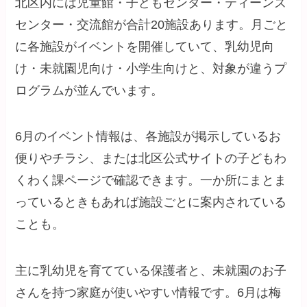
北区内には児童館・子どもセンター・ティーンズ
センター・交流館が合計20施設あります。月ごと
に各施設がイベントを開催していて、乳幼児向
け・未就園児向け・小学生向けと、対象が違うプ
ログラムが並んでいます。
6月のイベント情報は、各施設が掲示しているお
便りやチラシ、または北区公式サイトの子どもわ
くわく課ページで確認できます。一か所にまとま
っているときもあれば施設ごとに案内されている
ことも。
主に乳幼児を育てている保護者と、未就園のお子
さんを持つ家庭が使いやすい情報です。6月は梅