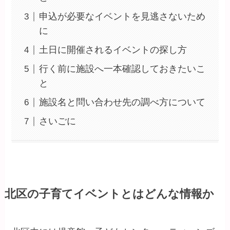
申込が必要なイベントを見逃さないため
に
土日に開催されるイベントの探し方
行く前に施設へ一本確認しておきたいこ
と
施設名と問い合わせ先の調べ方について
さいごに
北区の子育てイベントとはどんな情報か