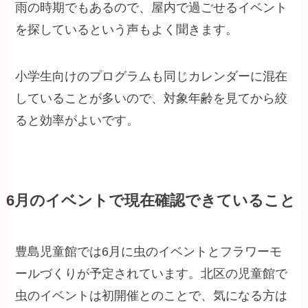
雨の時期でもあるので、屋内で過ごせるイベント
を探しているという声もよく聞きます。
小学生向けのプログラムも同じカレンダーに混在
していることが多いので、対象年齢を見てから絞
ると効率がよいです。
6月のイベントで現在確認できていること
豊島児童館では6月に虫のイベントとフラワーモ
ールづくりが予定されています。北区の児童館で
虫のイベントは初開催とのことで、気になる方は