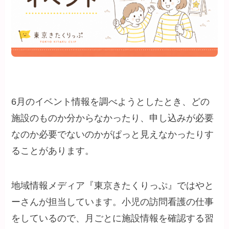
6月のイベント情報を調べようとしたとき、どの
施設のものか分からなかったり、申し込みが必要
なのか必要でないのかがぱっと見えなかったりす
ることがあります。
地域情報メディア『東京きたくりっぷ』ではやと
ーさんが担当しています。小児の訪問看護の仕事
をしているので、月ごとに施設情報を確認する習