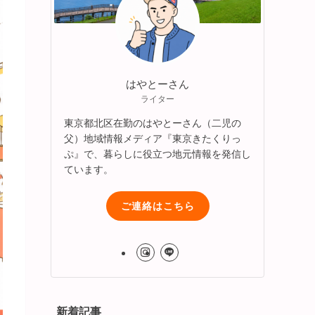
はやとーさん
ライター
東京都北区在勤のはやとーさん（二児の
父）地域情報メディア『東京きたくりっ
ぷ』で、暮らしに役立つ地元情報を発信し
ています。
ご連絡はこちら
新着記事