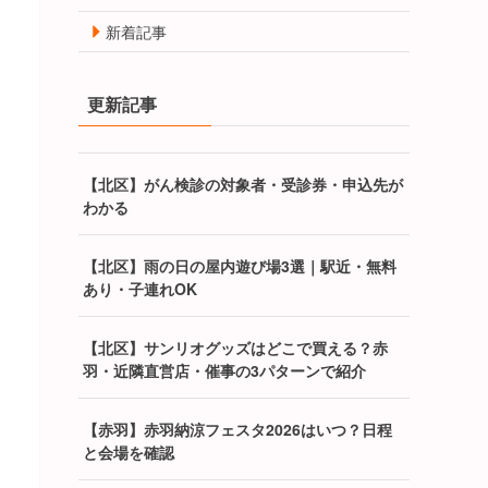
新着記事
更新記事
【北区】がん検診の対象者・受診券・申込先が
わかる
【北区】雨の日の屋内遊び場3選｜駅近・無料
あり・子連れOK
【北区】サンリオグッズはどこで買える？赤
羽・近隣直営店・催事の3パターンで紹介
【赤羽】赤羽納涼フェスタ2026はいつ？日程
と会場を確認