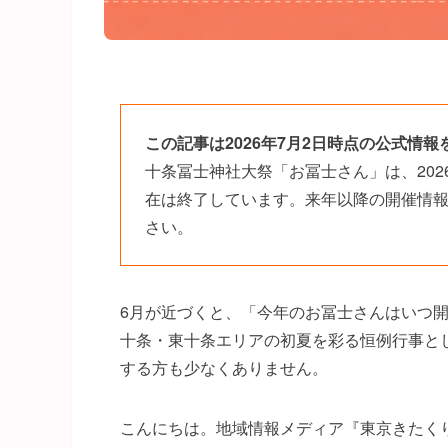
この記事は2026年7月2日時点の公式情
十条冨士神社大祭「お冨士さん」は、202
在は終了しています。来年以降の開催情
さい。
6月が近づくと、「今年のお冨士さんはいつ
十条・東十条エリアの初夏を彩る恒例行事と
する方も少なくありません。
こんにちは。地域情報メディア『東京きたく