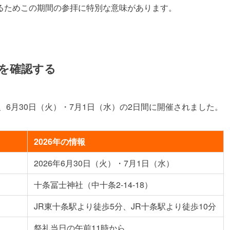
るためこの期間の参拝に特別な意味があります。
スを確認する
、6月30日（火）・7月1日（水）の2日間に開催されました。
2026年の情報
2026年6月30日（火）・7月1日（水）
十条冨士神社（中十条2-14-18）
JR東十条駅より徒歩5分、JR十条駅より徒歩10分
祭礼当日の午前11時から