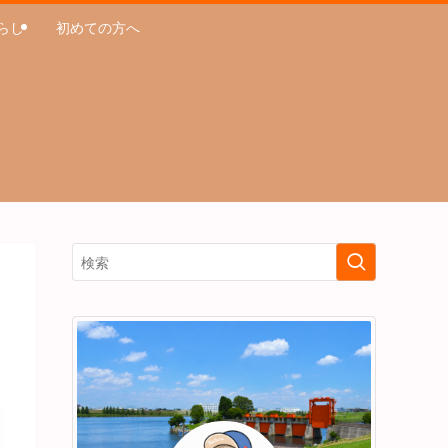
らし
初めての方へ