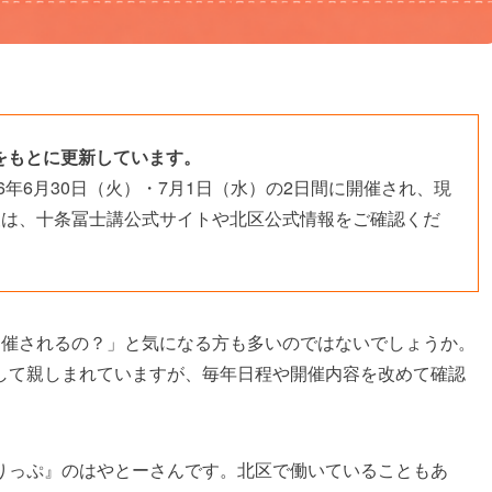
報をもとに更新しています。
6年6月30日（火）・7月1日（水）の2日間に開催され、現
報は、十条冨士講公式サイトや北区公式情報をご確認くだ
開催されるの？」と気になる方も多いのではないでしょうか。
して親しまれていますが、毎年日程や開催内容を改めて確認
りっぷ』のはやとーさんです。北区で働いていることもあ