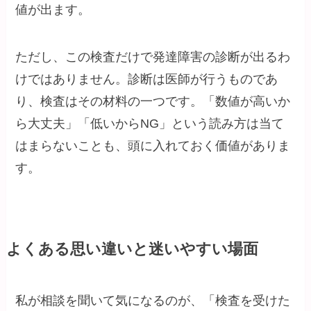
値が出ます。
ただし、この検査だけで発達障害の診断が出るわ
けではありません。診断は医師が行うものであ
り、検査はその材料の一つです。「数値が高いか
ら大丈夫」「低いからNG」という読み方は当て
はまらないことも、頭に入れておく価値がありま
す。
よくある思い違いと迷いやすい場面
私が相談を聞いて気になるのが、「検査を受けた