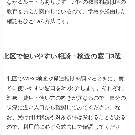
ながるルートもあります。北区の教育相談は区の
教育委員会が案内しているので、学校を経由した
確認もひとつの方法です。
北区で使いやすい相談・検査の窓口3選
北区でWISC検査や発達相談を調べるときに、実
際に使いやすい窓口を3つ紹介します。それぞれ
対象・費用・使い方の向きが異なるので、自分の
状況に近い入口から確認してみてください。な
お、受け付け状況や対象条件は変わることがある
ので、利用前に必ず公式窓口で確認してくださ