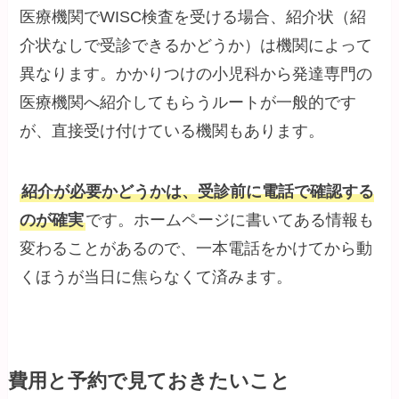
医療機関でWISC検査を受ける場合、紹介状（紹
介状なしで受診できるかどうか）は機関によって
異なります。かかりつけの小児科から発達専門の
医療機関へ紹介してもらうルートが一般的です
が、直接受け付けている機関もあります。
紹介が必要かどうかは、受診前に電話で確認する
のが確実
です。ホームページに書いてある情報も
変わることがあるので、一本電話をかけてから動
くほうが当日に焦らなくて済みます。
費用と予約で見ておきたいこと