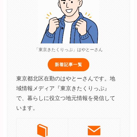
「東京きたくりっぷ」はやとーさん
新着記事一覧
東京都北区在勤のはやとーさんです。地
域情報メディア『東京きたくりっぷ』
で、暮らしに役立つ地元情報を発信して
います。