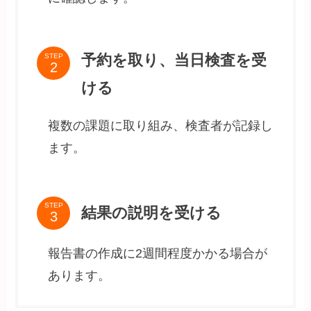
予約を取り、当日検査を受
STEP
ける
複数の課題に取り組み、検査者が記録し
ます。
STEP
結果の説明を受ける
報告書の作成に2週間程度かかる場合が
あります。