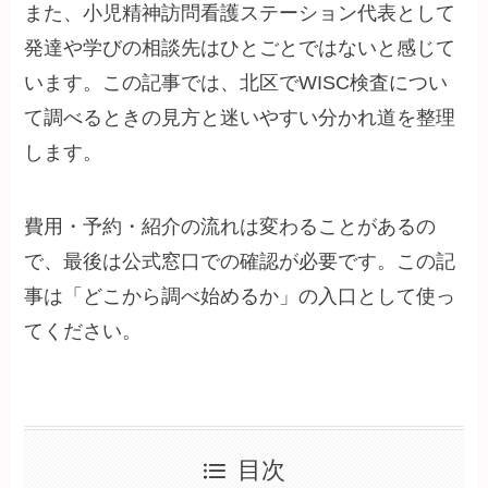
また、小児精神訪問看護ステーション代表として
発達や学びの相談先はひとごとではないと感じて
います。この記事では、北区でWISC検査につい
て調べるときの見方と迷いやすい分かれ道を整理
します。
費用・予約・紹介の流れは変わることがあるの
で、最後は公式窓口での確認が必要です。この記
事は「どこから調べ始めるか」の入口として使っ
てください。
目次