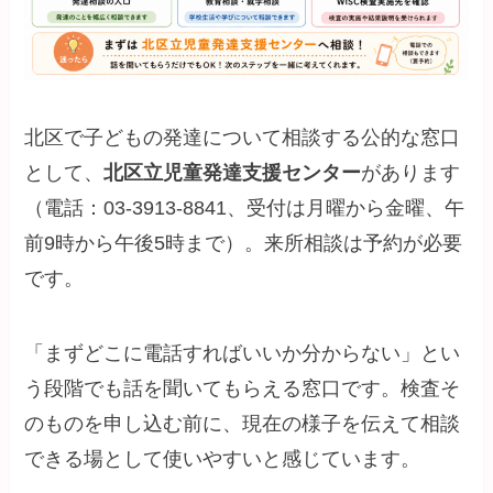
北区で子どもの発達について相談する公的な窓口
として、
北区立児童発達支援センター
があります
（電話：03-3913-8841、受付は月曜から金曜、午
前9時から午後5時まで）。来所相談は予約が必要
です。
「まずどこに電話すればいいか分からない」とい
う段階でも話を聞いてもらえる窓口です。検査そ
のものを申し込む前に、現在の様子を伝えて相談
できる場として使いやすいと感じています。