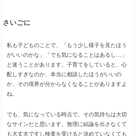
さいごに
私も子どものことで、「もう少し様子を見たほう
がいいのかな」「でも気になることはあるし…」
と迷うことがあります。子育てをしていると、心
配しすぎなのか、本当に相談したほうがいいの
か、その境界が分からなくなることがありますよ
ね。
でも、気になっている時点で、その気持ちは大切
なサインだと思います。無理に結論を出さなくて
も大丈夫ですし検査を受けると決めていなくても