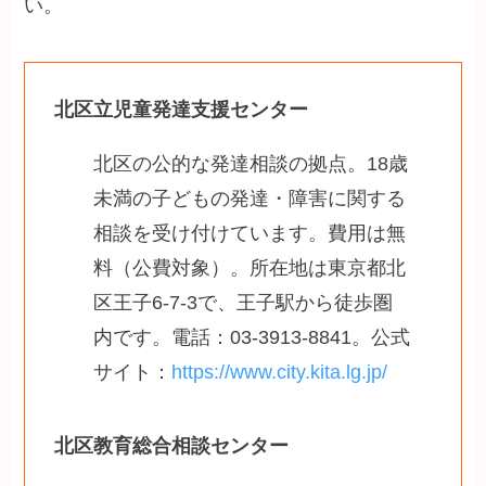
い。
北区立児童発達支援センター
北区の公的な発達相談の拠点。18歳
未満の子どもの発達・障害に関する
相談を受け付けています。費用は無
料（公費対象）。所在地は東京都北
区王子6-7-3で、王子駅から徒歩圏
内です。電話：03-3913-8841。公式
サイト：
https://www.city.kita.lg.jp/
北区教育総合相談センター