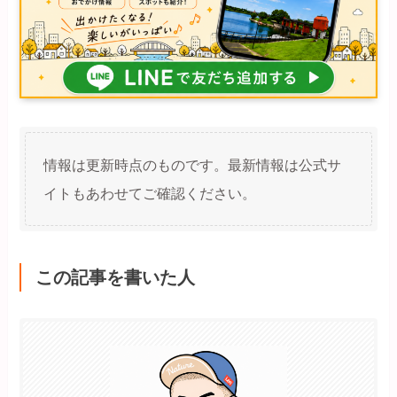
情報は更新時点のものです。最新情報は公式サ
イトもあわせてご確認ください。
この記事を書いた人