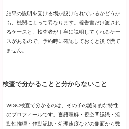
結果の説明を受ける場が設けられているかどうか
も、機関によって異なります。報告書だけ渡され
るケースと、検査者が丁寧に説明してくれるケー
スがあるので、予約時に確認しておくと後で慌て
ません。
検査で分かることと分からないこと
WISC検査で分かるのは、その子の認知的な特性
のプロフィールです。言語理解・視空間認識・流
動性推理・作動記憶・処理速度などの側面から数