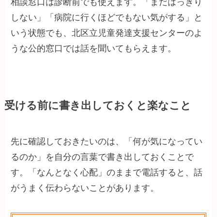
相談窓口は診断前でも使えます。「まだはっきり
しない」「病院に行くほどでもない気がする」と
いう状態でも、北区立児童発達支援センターのよ
うな公的窓口では話を聞いてもらえます。
受ける前に書き出しておくと楽なこと
先に確認しておきたいのは、「何が気になってい
るのか」を自分の言葉で書き出しておくことで
す。「なんとなく心配」のままで電話すると、話
がうまく伝わらないことがあります。