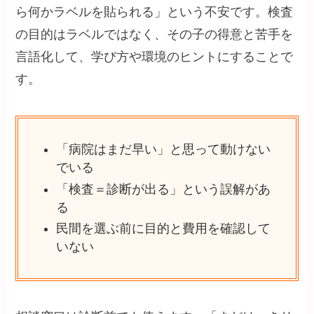
ら何かラベルを貼られる」という不安です。検査
の目的はラベルではなく、その子の得意と苦手を
言語化して、学び方や環境のヒントにすることで
す。
「病院はまだ早い」と思って動けない
でいる
「検査＝診断が出る」という誤解があ
る
民間を選ぶ前に目的と費用を確認して
いない