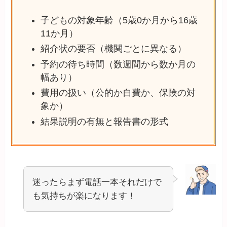
子どもの対象年齢（5歳0か月から16歳
11か月）
紹介状の要否（機関ごとに異なる）
予約の待ち時間（数週間から数か月の
幅あり）
費用の扱い（公的か自費か、保険の対
象か）
結果説明の有無と報告書の形式
迷ったらまず電話一本それだけで
も気持ちが楽になります！