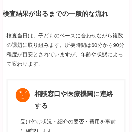
検査結果が出るまでの一般的な流れ
検査当日は、子どものペースに合わせながら複数
の課題に取り組みます。所要時間は60分から90分
程度が目安とされていますが、年齢や状態によっ
て変わります。
相談窓口や医療機関に連絡
STEP
する
受け付け状況・紹介の要否・費用を事前
に確認します。