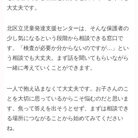
大丈夫です。
北区立児童発達支援センターは、そんな保護者の
少し気になるという段階から相談できる窓口で
す。「検査が必要か分からないのですが…」とい
う相談でも大丈夫。まず話を聞いてもらいながら
一緒に考えていくことができます。
一人で抱え込まなくて大丈夫です。お子さんのこ
とを大切に思っているからこそ悩むのだと思いま
す。焦って答えを出そうとせず、まずは相談でき
る場所につながることから始めてみてください
ね。