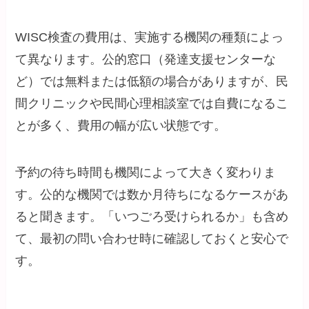
WISC検査の費用は、実施する機関の種類によっ
て異なります。公的窓口（発達支援センターな
ど）では無料または低額の場合がありますが、民
間クリニックや民間心理相談室では自費になるこ
とが多く、費用の幅が広い状態です。
予約の待ち時間も機関によって大きく変わりま
す。公的な機関では数か月待ちになるケースがあ
ると聞きます。「いつごろ受けられるか」も含め
て、最初の問い合わせ時に確認しておくと安心で
す。