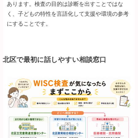
あります。検査の目的は診断を出すことではな
く、子どもの特性を言語化して支援や環境の参考
にすることです。
北区で最初に話しやすい相談窓口