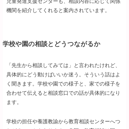
児童発達支援センターも、相談内容に応じて関係
機関を紹介してくれると案内されています。
学校や園の相談とどうつながるか
「先生から相談してみては」と言われたけれど、
具体的にどう動けばいいか迷う。そういう話はよ
く聞きます。学校や園での様子と、家での様子を
合わせて伝えると相談窓口での話が具体的になり
ます。
学校の担任や養護教諭から教育相談センターへつ