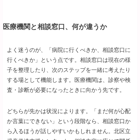
医療機関と相談窓口、何が違うか
よく迷うのが、「病院に行くべきか、相談窓口に
行くべきか」という点です。相談窓口は現在の様
子を整理したり、次のステップを一緒に考えたり
する場として機能します。医療機関は、診察や検
査・診断が必要になったときに向かう先です。
どちらが先かは状況によります。「まだ何が心配
か言葉にできない」という段階なら、相談窓口か
ら入るほうが話しやすいかもしれません。北区立