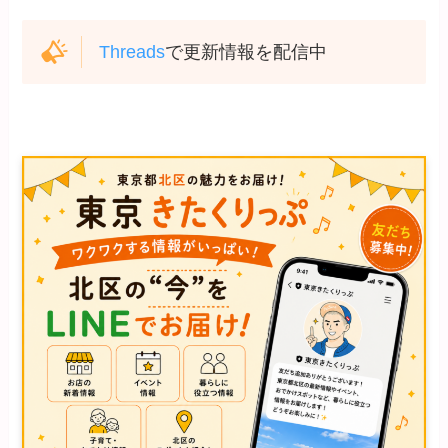
Threads
で更新情報を配信中