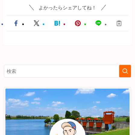
よかったらシェアしてね！