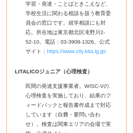
学習・発達・ことばときこえなど、
学校生活に関わる相談を扱う教育委
員会の窓口です。就学相談にも対
応。所在地は東京都北区滝野川2-
52-10。電話：03-3908-1326。公式
サイト：
https://www.city.kita.lg.jp/
LITALICOジュニア（心理検査）
民間の発達支援事業者。WISC-Vの
心理検査を実施しており、結果のフ
ィードバックと報告書作成まで対応
しています（自費・要問い合わ
せ）。検査は関東エリアの会場で実