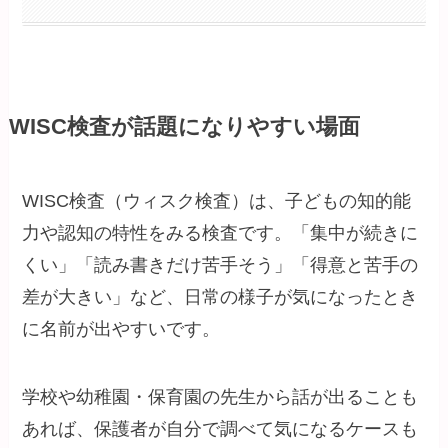
WISC検査が話題になりやすい場面
WISC検査（ウィスク検査）は、子どもの知的能
力や認知の特性をみる検査です。「集中が続きに
くい」「読み書きだけ苦手そう」「得意と苦手の
差が大きい」など、日常の様子が気になったとき
に名前が出やすいです。
学校や幼稚園・保育園の先生から話が出ることも
あれば、保護者が自分で調べて気になるケースも