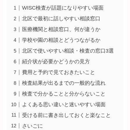
WISC検査が話題になりやすい場面
北区で最初に話しやすい相談窓口
医療機関と相談窓口、何が違うか
学校や園の相談とどうつながるか
北区で使いやすい相談・検査の窓口3選
紹介状が必要かどうかの見方
費用と予約で見ておきたいこと
検査結果が出るまでの一般的な流れ
検査で分かることと分からないこと
よくある思い違いと迷いやすい場面
受ける前に書き出しておくと楽なこと
さいごに