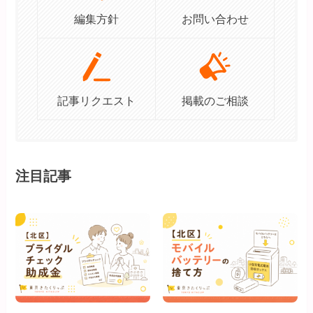
編集方針
お問い合わせ
記事リクエスト
掲載のご相談
注目記事