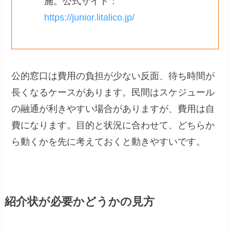
施。公式サイト：
https://junior.litalico.jp/
公的窓口は費用の負担が少ない反面、待ち時間が
長くなるケースがあります。民間はスケジュール
の融通が利きやすい場合がありますが、費用は自
費になります。目的と状況に合わせて、どちらか
ら動くかを先に考えておくと動きやすいです。
紹介状が必要かどうかの見方