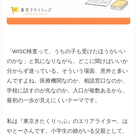
「WISC検査って、うちの子も受けたほうがいい
のかな」と気になりながら、どこに聞けばいいか
分からず迷っている。そういう場面、意外と多い
んですよね。医療機関なのか、相談窓口なのか、
学校に話すのが先なのか。入口が複数あるから、
最初の一歩が見えにくいテーマです。
私は『東京きたくりっぷ』のエリアライター、は
やとーさんです。小学生の娘がいる父親として、