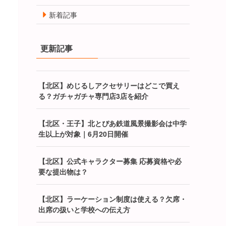
新着記事
更新記事
【北区】めじるしアクセサリーはどこで買え
る？ガチャガチャ専門店3店を紹介
【北区・王子】北とぴあ鉄道風景撮影会は中学
生以上が対象｜6月20日開催
【北区】公式キャラクター募集 応募資格や必
要な提出物は？
【北区】ラーケーション制度は使える？欠席・
出席の扱いと学校への伝え方