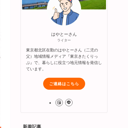
はやとーさん
ライター
東京都北区在勤のはやとーさん（二児の
父）地域情報メディア『東京きたくりっ
ぷ』で、暮らしに役立つ地元情報を発信し
ています。
ご連絡はこちら
新着記事