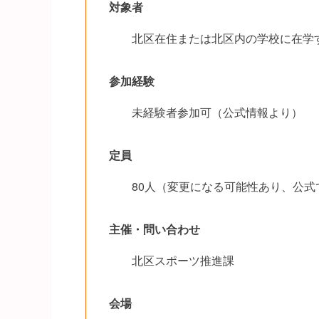
対象者
北区在住または北区内の学校に在学
参加経験
未経験者参加可（公式情報より）
定員
80人（変更になる可能性あり、公式
主催・問い合わせ
北区スポーツ推進課
会場