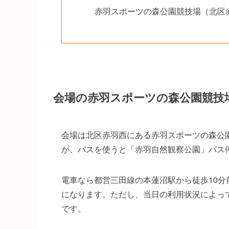
赤羽スポーツの森公園競技場（北区赤羽
会場の赤羽スポーツの森公園競技
会場は北区赤羽西にある赤羽スポーツの森公
が、バスを使うと「赤羽自然観察公園」バス
電車なら都営三田線の本蓮沼駅から徒歩10分
になります。ただし、当日の利用状況によっ
です。