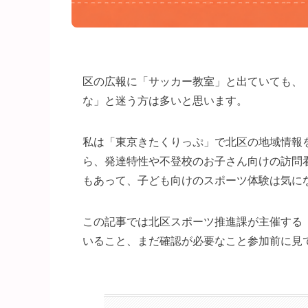
区の広報に「サッカー教室」と出ていても、
な」と迷う方は多いと思います。
私は「東京きたくりっぷ」で北区の地域情報
ら、発達特性や不登校のお子さん向けの訪問
もあって、子ども向けのスポーツ体験は気に
この記事では北区スポーツ推進課が主催する
いること、まだ確認が必要なこと参加前に見