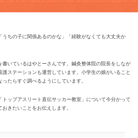
「うちの子に関係あるのかな」「経験がなくても大丈夫か
を書いているはやとーさんです。鍼灸整体院の院長をしなが
看護ステーションも運営しています。小学生の娘がいること
なったらすぐ調べるようにしています。
「トップアスリート直伝サッカー教室」について今分かって
ておきたいことをお伝えします。