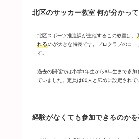
北区のサッカー教室 何が分かっ
北区スポーツ推進課が主催するこの教室は、
れる
のが大きな特長です。プロクラブのコー
す。
過去の開催では小学1年生から6年生まで参
ていました。定員は80人と広めに設定され
経験がなくても参加できるのかを