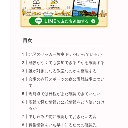
目次
北区のサッカー教室 何が分かっているか
経験がなくても参加できるのかを確認する
誰が対象になる教室なのかを整理する
会場の赤羽スポーツの森公園競技場につい
て
現時点では日程がまだ確認できていない
広報で見た情報と公式情報をどう使い分け
るか
申し込みの前に確認しておきたい内容
募集情報をいち早く知るための確認先