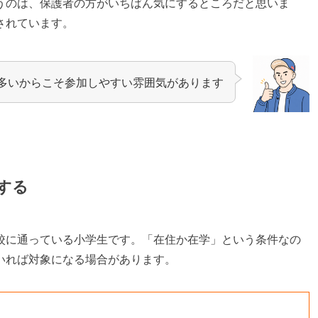
うのは、保護者の方がいちばん気にするところだと思いま
されています。
多いからこそ参加しやすい雰囲気があります
する
校に通っている小学生です。「在住か在学」という条件なの
いれば対象になる場合があります。