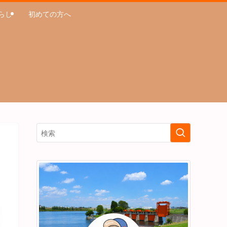
らし
初めての方へ