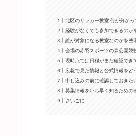
北区のサッカー教室 何が分かっ
経験がなくても参加できるのか
誰が対象になる教室なのかを整
会場の赤羽スポーツの森公園競
現時点では日程がまだ確認でき
広報で見た情報と公式情報をど
申し込みの前に確認しておきた
募集情報をいち早く知るための
さいごに