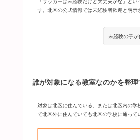
「サッカーは未経験だけど大丈夫かな」とい
す。北区の公式情報では未経験者歓迎と明示
未経験の子が
誰が対象になる教室なのかを整理
対象は北区に住んでいる、または北区内の学
で北区外に住んでいても北区の学校に通って