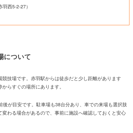
西5-2-27）
場について
園競技場です。赤羽駅からは徒歩だと少し距離があります
停からすぐの場所にあります。
前後が目安です。駐車場も38台分あり、車での来場も選択肢
て変わる場合があるので、事前に施設へ確認しておくと安心