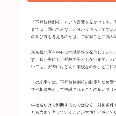
「不登校特例校」という言葉を見かけても、
までは、調べてみないと分かりづらいですよ
の学び方を考えるのかは、ご家庭ごとに悩み
東京都北区を中心に地域情報を発信している
す。我が家にも不登校の子どもがいます。わ
いても、実際にはどんな学校なのか、どこに
この記事では、不登校特例校の制度的な位置
学や相談先として検討されることの多いフリ
学校名だけで判断するのではなく、対象条件
ども含めて考えていくことが大切だと感じて