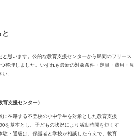
ると
だと思います。公的な教育支援センターから民間のフリース
3つ整理しました。いずれも最新の対象条件・定員・費用・見
さい。
教育支援センター）
校に在籍する不登校の小中学生を対象とした教育支援
5:30を基本とし、子どもの状況により活動時間を短くす
体験・通級は、保護者と学校が相談したうえで、教育