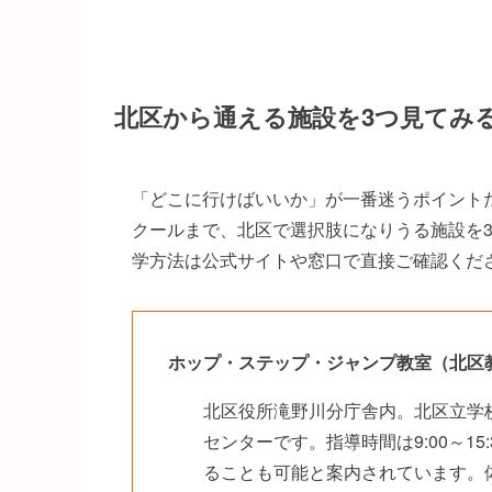
北区から通える施設を3つ見てみ
「どこに行けばいいか」が一番迷うポイント
クールまで、北区で選択肢になりうる施設を
学方法は公式サイトや窓口で直接ご確認くだ
ホップ・ステップ・ジャンプ教室（北区
北区役所滝野川分庁舎内。北区立学
センターです。指導時間は9:00～1
ることも可能と案内されています。