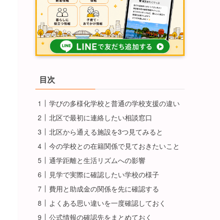
目次
学びの多様化学校と普通の学校支援の違い
北区で最初に連絡したい相談窓口
北区から通える施設を3つ見てみると
今の学校との在籍関係で見ておきたいこと
通学距離と生活リズムへの影響
見学で実際に確認したい学校の様子
費用と助成金の関係を先に確認する
よくある思い違いを一度確認しておく
公式情報の確認先をまとめておく