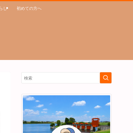
らし
初めての方へ