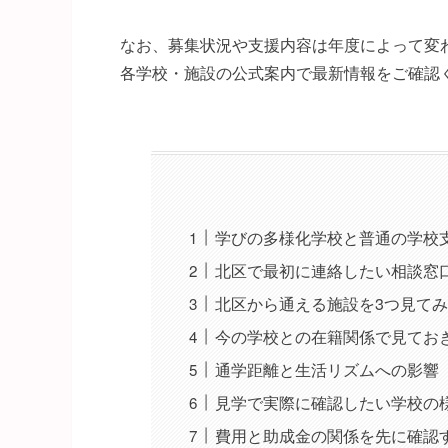
なお、募集状況や支援内容は年度によって変
各学校・施設の公式案内で最新情報をご確認
学びの多様化学校と普通の学校
北区で最初に連絡したい相談窓
北区から通える施設を3つ見て
今の学校との在籍関係で見てお
通学距離と生活リズムへの影響
見学で実際に確認したい学校の
費用と助成金の関係を先に確認