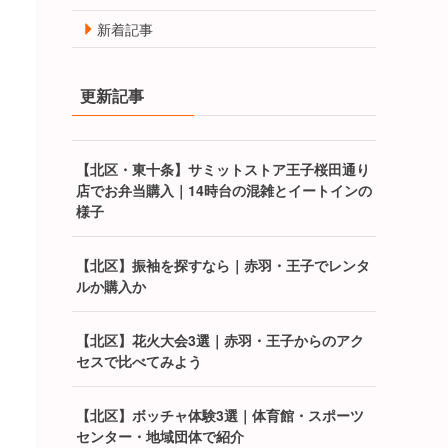
新着記事
更新記事
【北区・東十条】サミットストア王子桜田通り
店でお弁当購入｜14時台の混雑とイートインの
様子
【北区】振袖を探すなら｜赤羽・王子でレンタ
ルか購入か
【北区】花火大会3選｜赤羽・王子からのアク
セスで比べてみよう
【北区】ボッチャ体験3選｜体育館・スポーツ
センター・地域団体で紹介