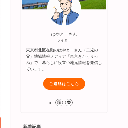
はやとーさん
ライター
東京都北区在勤のはやとーさん（二児の
父）地域情報メディア『東京きたくりっ
ぷ』で、暮らしに役立つ地元情報を発信し
ています。
ご連絡はこちら
新着記事