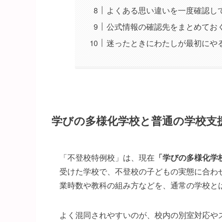
よくある思い違いを一度確認し
公式情報の確認先をまとめてお
迷ったときにわたしが最初にや
学びの多様化学校と普通の学校支
「不登校特例校」は、現在
「学びの多様化学
受けた学校で、不登校の子どもの実態に合わ
業時数や教科の組み方などを、通常の学校と
よく混同されやすいのが、校内の別室対応や